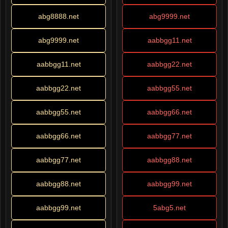
abg8888.net
abg9999.net
abg9999.net
aabbgg11.net
aabbgg11.net
aabbgg22.net
aabbgg22.net
aabbgg55.net
aabbgg55.net
aabbgg66.net
aabbgg66.net
aabbgg77.net
aabbgg77.net
aabbgg88.net
aabbgg88.net
aabbgg99.net
aabbgg99.net
5abg5.net