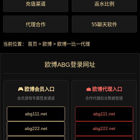
充值渠道
返水比例
代理合作
55聊天软件
当前位置：
首页
>
欧博
> 欧博一比一代理
欧博ABG登录网址
🎮 欧博会员入口
💼 欧博代理入口
会员游戏专属登录通道
合作代理后台数据管理
abg111.net
abg111.net
abg222.net
abg222.net