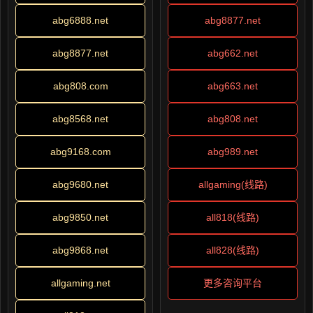
abg6888.net
abg8877.net
abg8877.net
abg662.net
abg808.com
abg663.net
abg8568.net
abg808.net
abg9168.com
abg989.net
abg9680.net
allgaming(线路)
abg9850.net
all818(线路)
abg9868.net
all828(线路)
allgaming.net
更多咨询平台