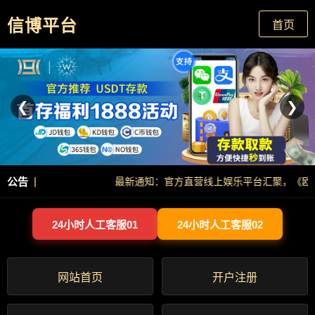
信博平台
首页
❮
❯
|
公告
最新通知：官方直营线上娱乐平台汇聚，《欧博-亚
24小时人工客服01
24小时人工客服02
网站首页
开户注册