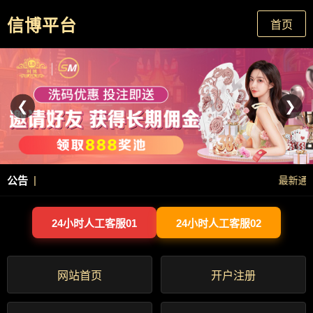
信博平台
首页
❮
❯
|
公告
最新通知：
24小时人工客服01
24小时人工客服02
网站首页
开户注册