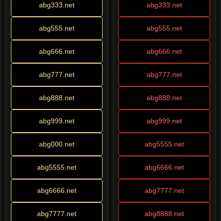
abg333.net
abg333.net
abg555.net
abg555.net
abg666.net
abg666.net
abg777.net
abg777.net
abg888.net
abg888.net
abg999.net
abg999.net
abg000.net
abg5555.net
abg5555.net
abg6666.net
abg6666.net
abg7777.net
abg7777.net
abg8888.net