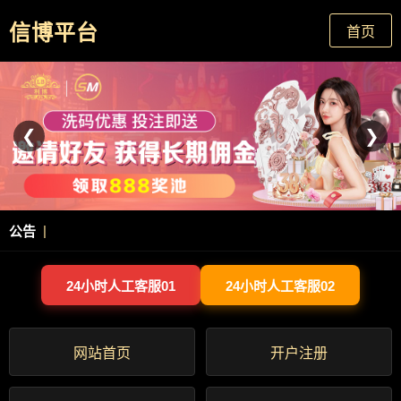
信博平台
首页
❮
❯
|
公告
最
24小时人工客服01
24小时人工客服02
网站首页
开户注册