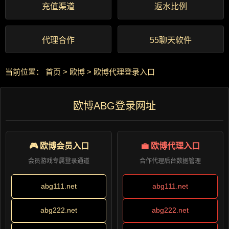
充值渠道
返水比例
代理合作
55聊天软件
当前位置：
首页
>
欧博
> 欧博代理登录入口
欧博ABG登录网址
🎮 欧博会员入口
💼 欧博代理入口
会员游戏专属登录通道
合作代理后台数据管理
abg111.net
abg111.net
abg222.net
abg222.net