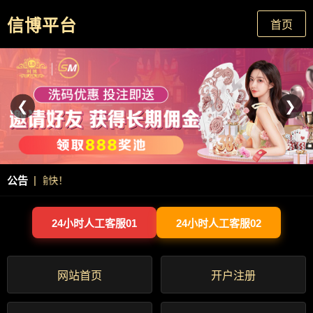
信博平台
首页
❮
❯
|
公告
贵宾游戏愉快！
24小时人工客服01
24小时人工客服02
网站首页
开户注册