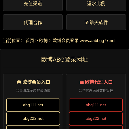
充值渠道
返水比例
代理合作
55聊天软件
当前位置：
首页
>
欧博
> 欧博会员登录 www.aabbgg77.net
欧博ABG登录网址
🎮 欧博会员入口
💼 欧博代理入口
会员游戏专属登录通道
合作代理后台数据管理
abg111.net
abg111.net
abg222.net
abg222.net