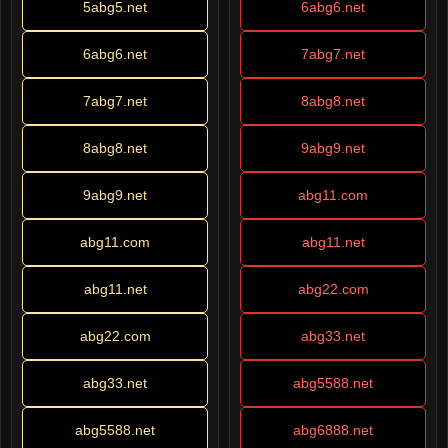
5abg5.net
6abg6.net
6abg6.net
7abg7.net
7abg7.net
8abg8.net
8abg8.net
9abg9.net
9abg9.net
abg11.com
abg11.com
abg11.net
abg11.net
abg22.com
abg22.com
abg33.net
abg33.net
abg5588.net
abg5588.net
abg6888.net