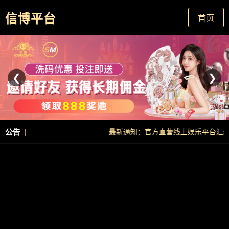
信博平台
首页
❮
❯
|
公告
最新通知：官方直营线上娱乐平台汇聚，《