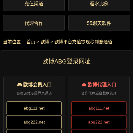
充值渠道
返水比例
代理合作
55聊天软件
当前位置：
首页
>
欧博
> 欧博平台充值提现秒到账通道
欧博ABG登录网址
🎮 欧博会员入口
💼 欧博代理入口
会员游戏专属登录通道
合作代理后台数据管理
abg111.net
abg111.net
abg222.net
abg222.net