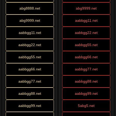
abg8888.net
abg9999.net
abg9999.net
aabbgg11.net
aabbgg11.net
aabbgg22.net
aabbgg22.net
aabbgg55.net
aabbgg55.net
aabbgg66.net
aabbgg66.net
aabbgg77.net
aabbgg77.net
aabbgg88.net
aabbgg88.net
aabbgg99.net
aabbgg99.net
5abg5.net