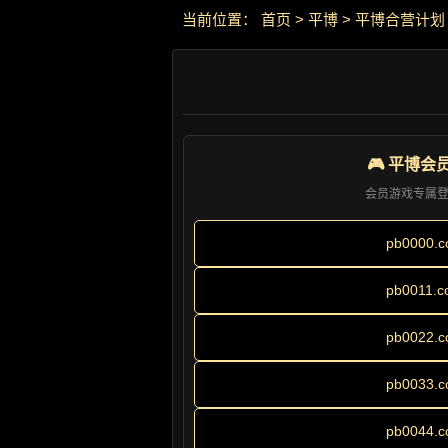
当前位置：
首页
>
平博
> 平博合营计划
🎮 平博会
会员游戏专属
pb0000.
pb0011.
pb0022.
pb0033.
pb0044.