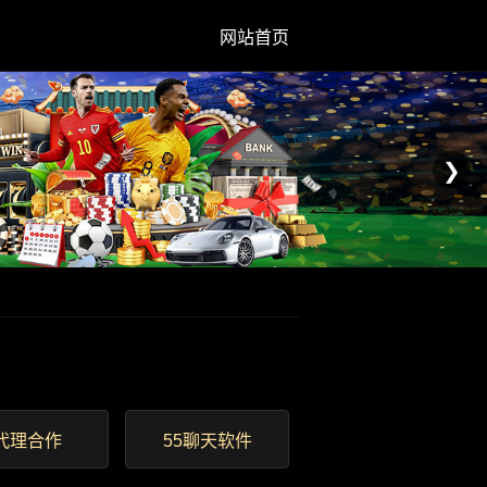
网站首页
❯
代理合作
55聊天软件