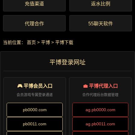
充值渠道
返水比例
代理合作
55聊天软件
当前位置：
首页
>
平博
> 平博下载
平博登录网址
🎮 平博会员入口
💼 平博代理入口
会员游戏专属登录通道
合作代理后台数据管理
pb0000.com
ag.pb0000.com
pb0011.com
ag.pb0011.com