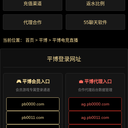
充值渠道
返水比例
代理合作
55聊天软件
当前位置：
首页
>
平博
> 平博电竞直播
平博登录网址
🎮 平博会员入口
💼 平博代理入口
会员游戏专属登录通道
合作代理后台数据管理
pb0000.com
ag.pb0000.com
pb0011.com
ag.pb0011.com