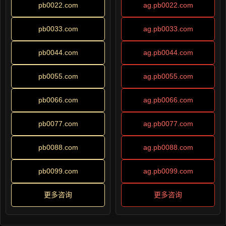
pb0022.com
ag.pb0022.com
pb0033.com
ag.pb0033.com
pb0044.com
ag.pb0044.com
pb0055.com
ag.pb0055.com
pb0066.com
ag.pb0066.com
pb0077.com
ag.pb0077.com
pb0088.com
ag.pb0088.com
pb0099.com
ag.pb0099.com
更多咨询
更多咨询