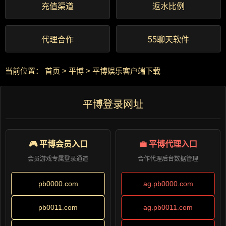
充值渠道
返水比例
代理合作
55聊天软件
当前位置：
首页
>
平博
> 平博娱乐客户端下载
平博登录网址
🎮 平博会员入口
💼 平博代理入口
会员游戏专属登录通道
合作代理后台数据管理
pb0000.com
ag.pb0000.com
pb0011.com
ag.pb0011.com