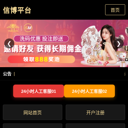
信博平台
首页
❮
❯
|
公告
最
24小时人工客服01
24小时人工客服02
网站首页
开户注册