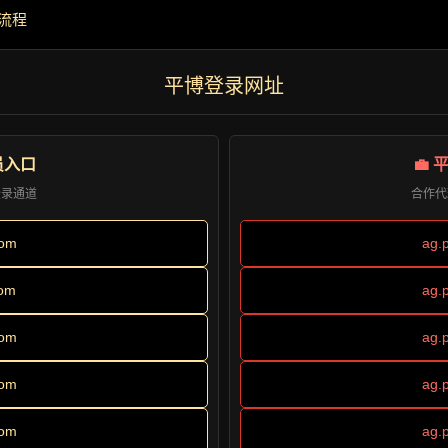
流程
平博登录网址
员入口
💼
登录通道
合作代
com
ag.
com
ag.
com
ag.
com
ag.
com
ag.