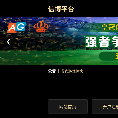
信博平台
❮
|
公告
水0.8起步，皇冠体育2.7，祝贵宾游戏愉快！
网站首页
开户注