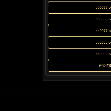
pb0055.
pb0066.
pb0077.
pb0088.
pb0099.
更多咨