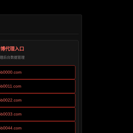
 平博代理入口
理后台数据管理
pb0000.com
pb0011.com
pb0022.com
pb0033.com
pb0044.com