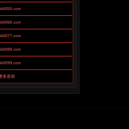
pb0055.com
pb0066.com
pb0077.com
pb0088.com
pb0099.com
更多咨询