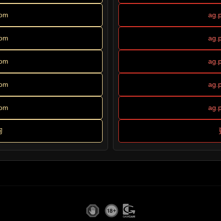
com
ag.
com
ag.
com
ag.
com
ag.
com
ag.
询