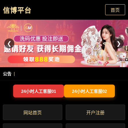
信博平台
首页
❮
❯
|
公告
最
24小时人工客服01
24小时人工客服02
网站首页
开户注册