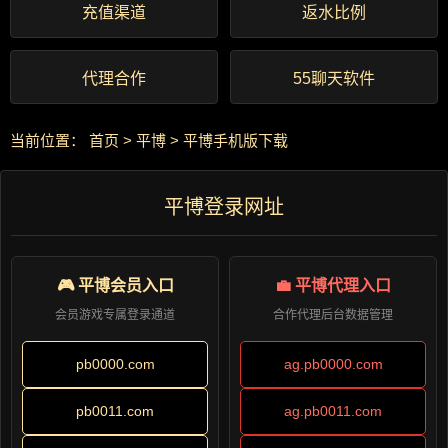
充值渠道
返水比例
代理合作
55聊天软件
当前位置：
首页
>
平博
> 平博手机版下载
平博登录网址
🎮 平博会员入口
💼 平博代理入口
会员游戏专属登录通道
合作代理后台数据管理
pb0000.com
ag.pb0000.com
pb0011.com
ag.pb0011.com