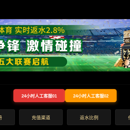
24小时人工客服01
24小时人工客服02
册
充值渠道
返水比例