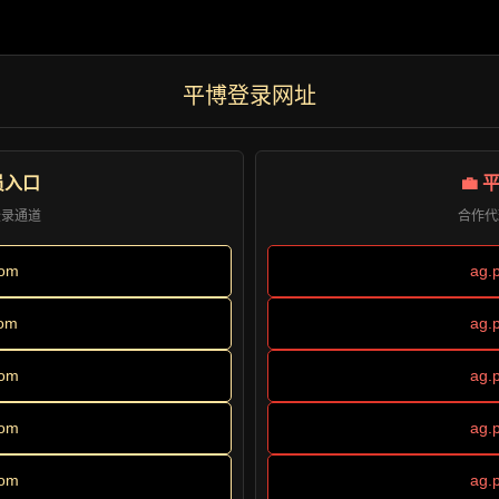
平博登录网址
员入口
💼
登录通道
合作代
com
ag.
com
ag.
com
ag.
com
ag.
com
ag.