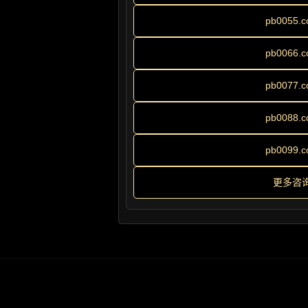
pb0055.
pb0066.
pb0077.
pb0088.
pb0099.
更多咨