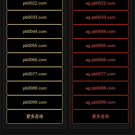
pb0022.com
ag.pb0022.com
pb0033.com
ag.pb0033.com
pb0044.com
ag.pb0044.com
pb0055.com
ag.pb0055.com
pb0066.com
ag.pb0066.com
pb0077.com
ag.pb0077.com
pb0088.com
ag.pb0088.com
pb0099.com
ag.pb0099.com
更多咨询
更多咨询