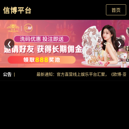
信博平台
首页
❮
❯
|
公告
最新通知：官方直营线上娱乐平台汇聚，《欧博-亚星-