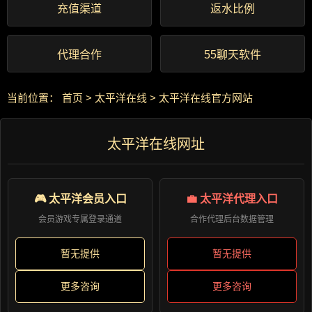
充值渠道
返水比例
代理合作
55聊天软件
当前位置：
首页
>
太平洋在线
> 太平洋在线官方网站
太平洋在线网址
🎮 太平洋会员入口
💼 太平洋代理入口
会员游戏专属登录通道
合作代理后台数据管理
暂无提供
暂无提供
更多咨询
更多咨询