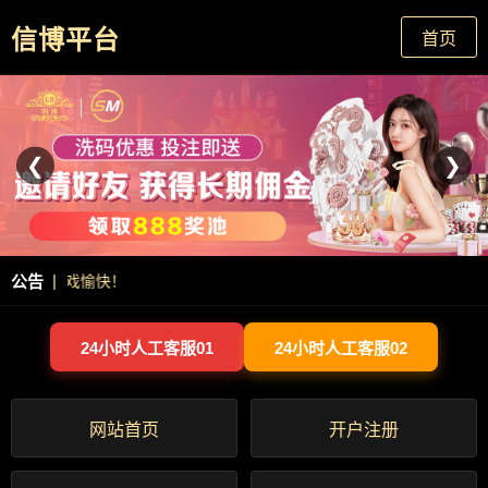
信博平台
首页
❮
❯
|
公告
，祝贵宾游戏愉快！
24小时人工客服01
24小时人工客服02
网站首页
开户注册