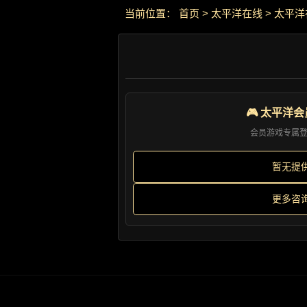
当前位置：
首页
>
太平洋在线
> 太平
🎮 太平洋
会员游戏专属
暂无提
更多咨