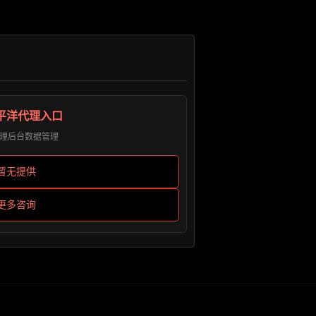
太平洋代理入口
理后台数据管理
暂无提供
更多咨询