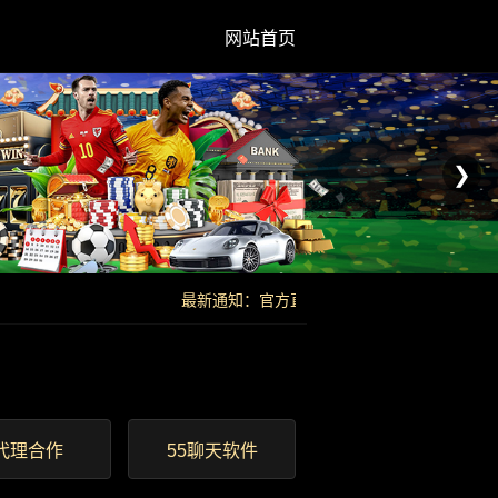
网站首页
❯
最新通知：官方直营线上娱乐平台汇聚，《欧博-亚星-
代理合作
55聊天软件