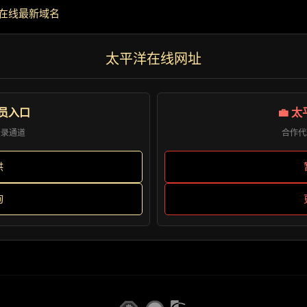
洋在线最新域名
太平洋在线网址
会员入口
💼 
登录通道
合作代
供
询