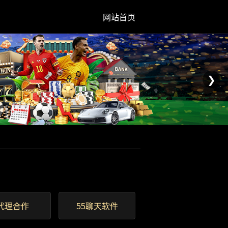
网站首页
❯
代理合作
55聊天软件