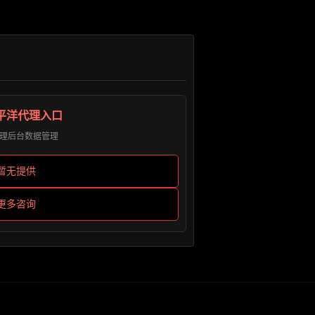
太平洋代理入口
理后台数据管理
暂无提供
更多咨询