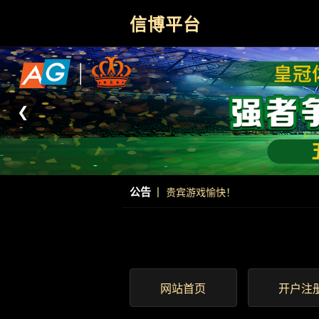
信博平台
❮
|
公告
水0.8起步，皇冠体育2.7，祝贵宾游戏愉快！
网站首页
开户注