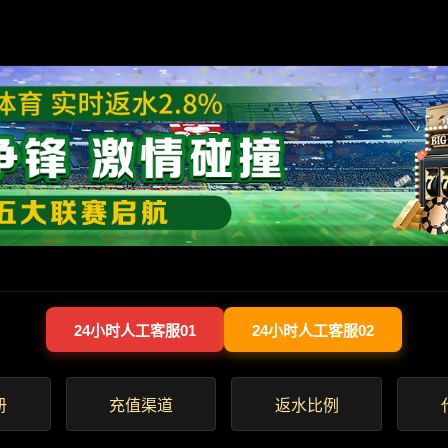
24小时人工客服01
24小时人工客服02
册
充值渠道
返水比例