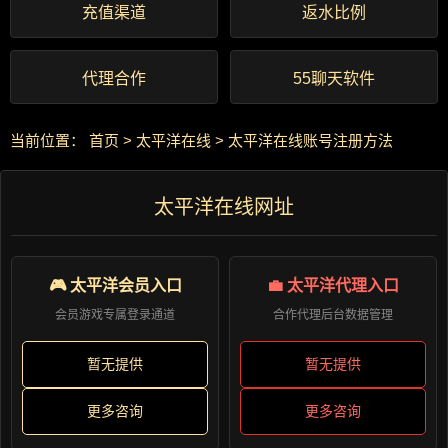
充值渠道
返水比例
代理合作
55聊天软件
当前位置：
首页
>
太平洋在线
> 太平洋在线账号注册方法
太平洋在线网址
🎮 太平洋会员入口
💼 太平洋代理入口
会员游戏专属登录通道
合作代理后台数据管理
暂无提供
暂无提供
更多咨询
更多咨询