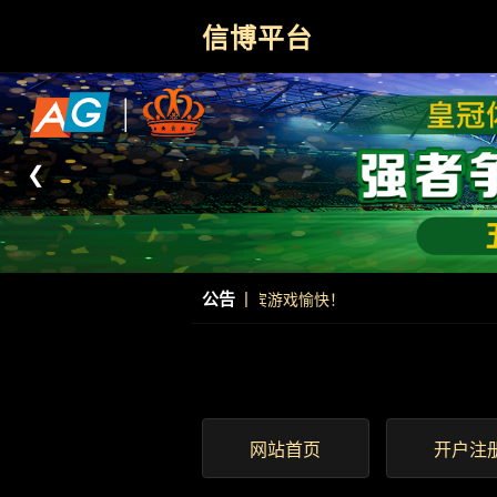
信博平台
❮
|
公告
0.8起步，皇冠体育2.7，祝贵宾游戏愉快！
网站首页
开户注