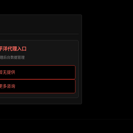
太平洋代理入口
理后台数据管理
暂无提供
更多咨询