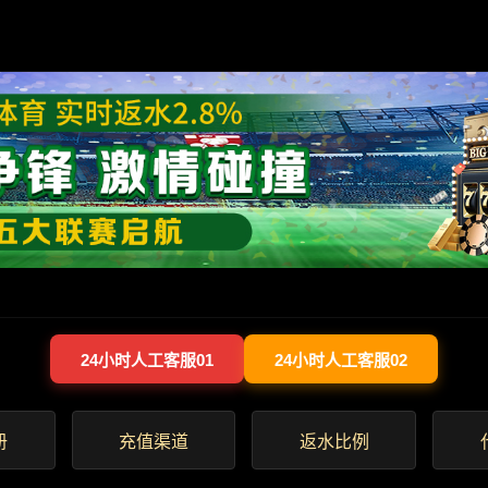
24小时人工客服01
24小时人工客服02
册
充值渠道
返水比例