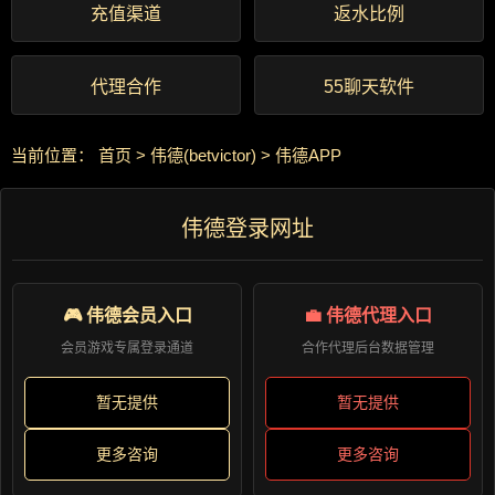
充值渠道
返水比例
代理合作
55聊天软件
当前位置：
首页
>
伟德(betvictor)
> 伟德APP
伟德登录网址
🎮 伟德会员入口
💼 伟德代理入口
会员游戏专属登录通道
合作代理后台数据管理
暂无提供
暂无提供
更多咨询
更多咨询