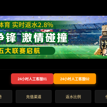
24小时人工客服01
24小时人工客服02
册
充值渠道
返水比例