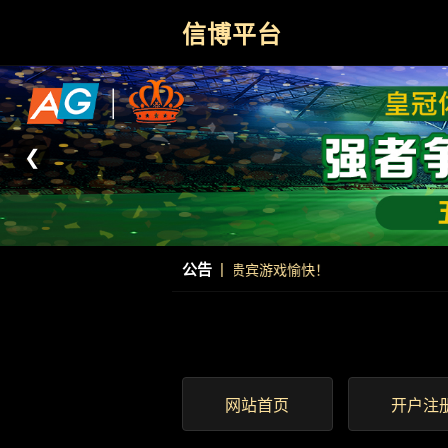
信博平台
❮
|
公告
水0.8起步，皇冠体育2.7，祝贵宾游戏愉快！
网站首页
开户注