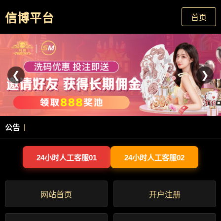
信博平台
首页
❮
❯
|
公告
最
24小时人工客服01
24小时人工客服02
网站首页
开户注册