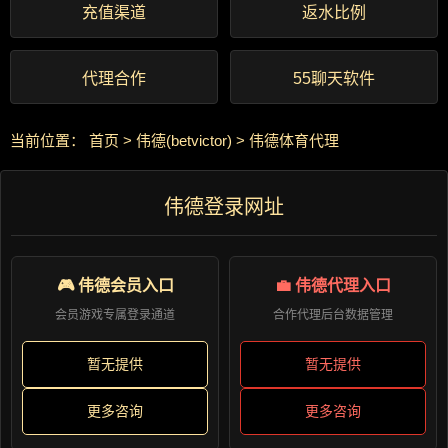
充值渠道
返水比例
代理合作
55聊天软件
当前位置：
首页
>
伟德(betvictor)
> 伟德体育代理
伟德登录网址
🎮 伟德会员入口
💼 伟德代理入口
会员游戏专属登录通道
合作代理后台数据管理
暂无提供
暂无提供
更多咨询
更多咨询