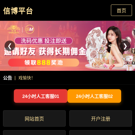
信博平台
首页
❮
❯
|
公告
祝贵宾游戏愉快！
24小时人工客服01
24小时人工客服02
网站首页
开户注册