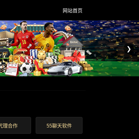
网站首页
❯
代理合作
55聊天软件