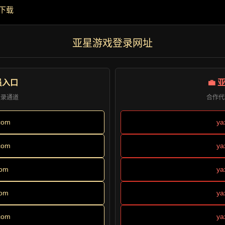
下载
亚星游戏登录网址
员入口
💼
登录通道
合作代
com
ya
com
ya
com
ya
com
ya
com
ya