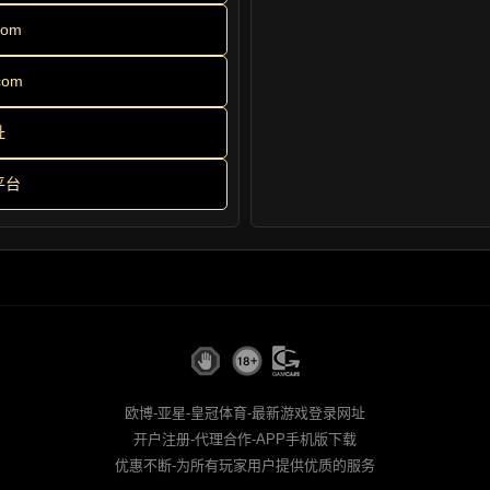
com
com
址
平台
欧博-亚星-皇冠体育-最新游戏登录网址
开户注册-代理合作-APP手机版下载
优惠不断-为所有玩家用户提供优质的服务