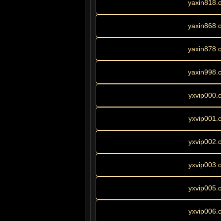
yaxin818.
yaxin868.
yaxin878.
yaxin998.
yxvip000.
yxvip001.
yxvip002.
yxvip003.
yxvip005.
yxvip006.