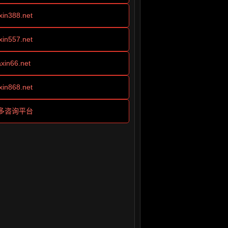
xin388.net
xin557.net
xin66.net
xin868.net
多咨询平台