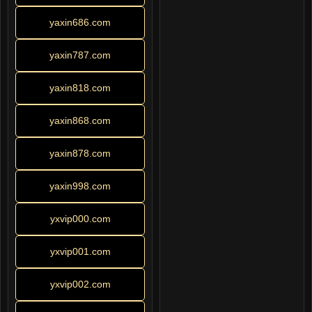
yaxin686.com
yaxin787.com
yaxin818.com
yaxin868.com
yaxin878.com
yaxin998.com
yxvip000.com
yxvip001.com
yxvip002.com