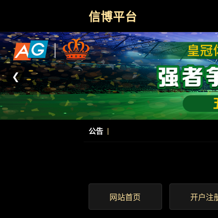
信博平台
❮
|
公告
网站首页
开户注