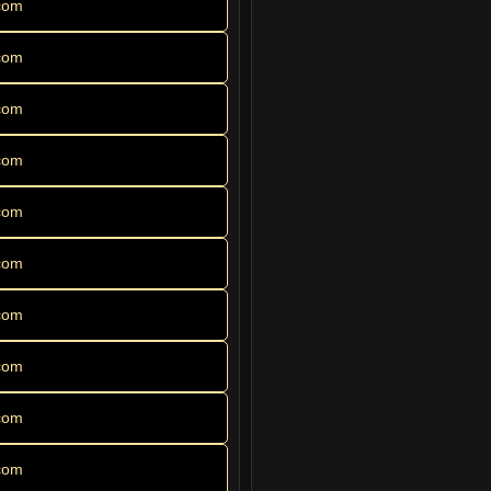
com
com
com
com
com
com
com
com
com
com