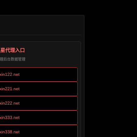
 亚星代理入口
理后台数据管理
xin122.net
xin221.net
xin222.net
xin333.net
xin338.net