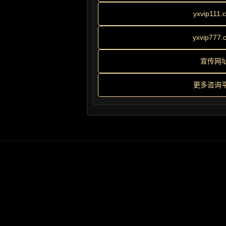
yxvip111.
yxvip777.
宣传网
更多咨询