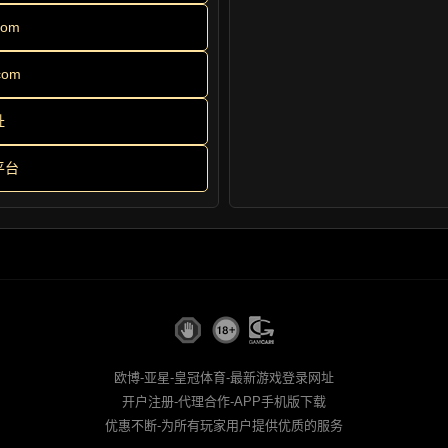
com
com
址
平台
欧博-亚星-皇冠体育-最新游戏登录网址
开户注册-代理合作-APP手机版下载
优惠不断-为所有玩家用户提供优质的服务