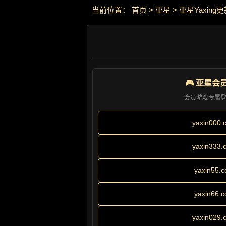
当前位置：
首页
>
亚星
> 亚星Yaxin
🎮 亚星会
会员游戏专属
yaxin000.
yaxin333.
yaxin55.
yaxin66.
yaxin029.