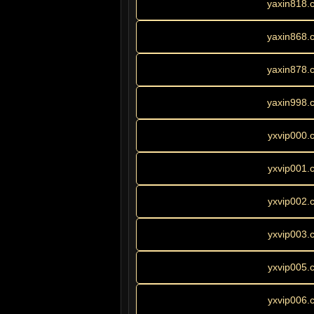
yaxin818.
yaxin868.
yaxin878.
yaxin998.
yxvip000.
yxvip001.
yxvip002.
yxvip003.
yxvip005.
yxvip006.