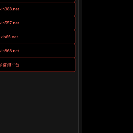
xin388.net
xin557.net
xin66.net
xin868.net
多咨询平台