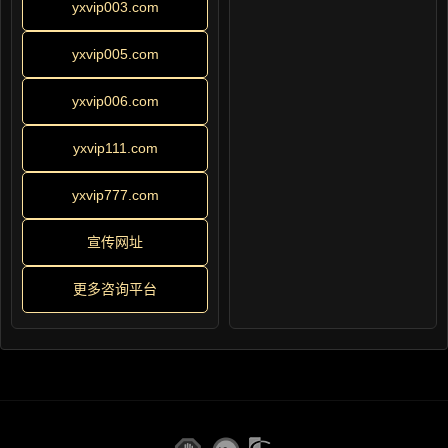
yxvip003.com
yxvip005.com
yxvip006.com
yxvip111.com
yxvip777.com
宣传网址
更多咨询平台