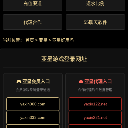
充值渠道
返水比例
代理合作
55聊天软件
当前位置：
首页
>
亚星
> 亚星好用吗
亚星游戏登录网址
🎮 亚星会员入口
💼 亚星代理入口
会员游戏专属登录通道
合作代理后台数据管理
yaxin000.com
yaxin122.net
yaxin333.com
yaxin221.net