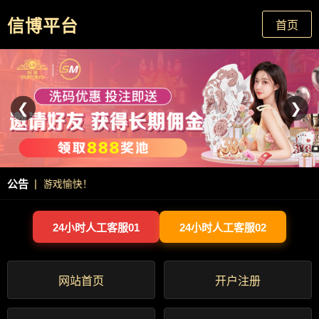
信博平台
首页
❮
❯
|
公告
7，祝贵宾游戏愉快！
24小时人工客服01
24小时人工客服02
网站首页
开户注册