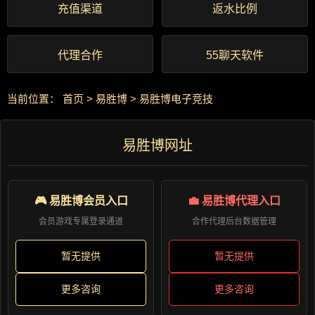
充值渠道
返水比例
代理合作
55聊天软件
当前位置：
首页
>
易胜博
> 易胜博电子竞技
易胜博网址
🎮 易胜博会员入口
💼 易胜博代理入口
会员游戏专属登录通道
合作代理后台数据管理
暂无提供
暂无提供
更多咨询
更多咨询