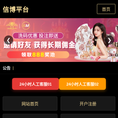
信博平台
首页
❮
❯
|
公告
最
24小时人工客服01
24小时人工客服02
网站首页
开户注册